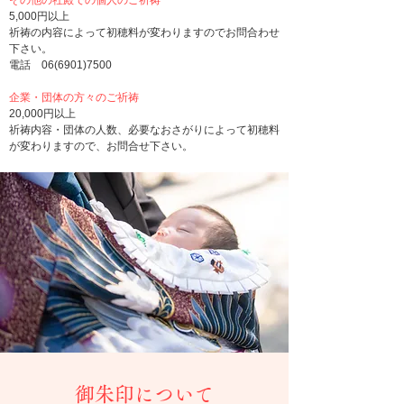
その他の社殿での個人のご祈祷
5,000円以上
祈祷の内容によって初穂料が変わりますのでお問合わせ
下さい。
電話
06(6901)7500
企業・団体の方々のご祈祷
20,000円以上
祈祷内容・団体の人数、必要なおさがりによって初穂料
が変わりますので、お問合せ下さい。
御朱印について